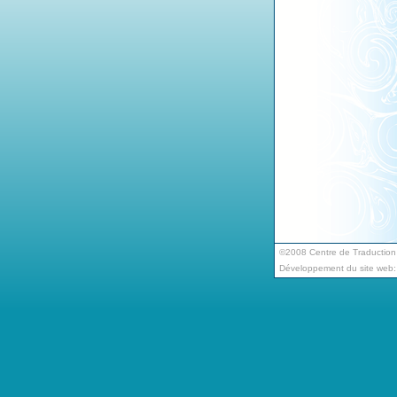
©2008 Centre de Traduction e
Développement du site web