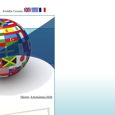
Επιλέξτε Γλώσσα:
Πέμπτη, 6 Αυγούστου 2026